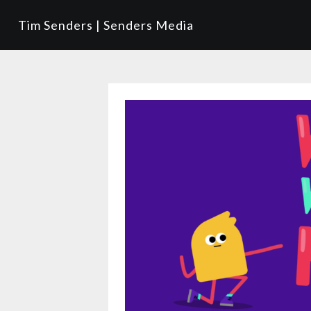
Tim Senders | Senders Media