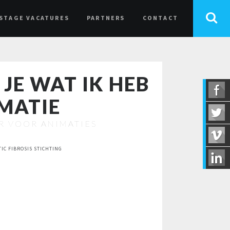
STAGE VACATURES
PARTNERS
CONTACT
JE WAT IK HEB
IMATIE
R VOOR ANIMATIES
IC FIBROSIS STICHTING